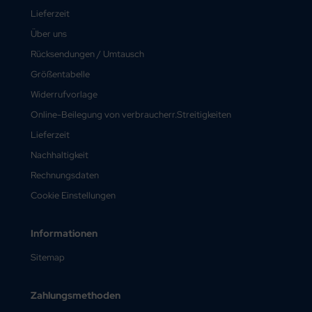
Lieferzeit
Über uns
Rücksendungen / Umtausch
Größentabelle
Widerrufvorlage
Online-Beilegung von verbraucherr.Streitigkeiten
Lieferzeit
Nachhaltigkeit
Rechnungsdaten
Cookie Einstellungen
Informationen
Sitemap
Zahlungsmethoden