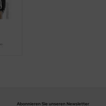
ten
Abonnieren Sie unseren Newsletter