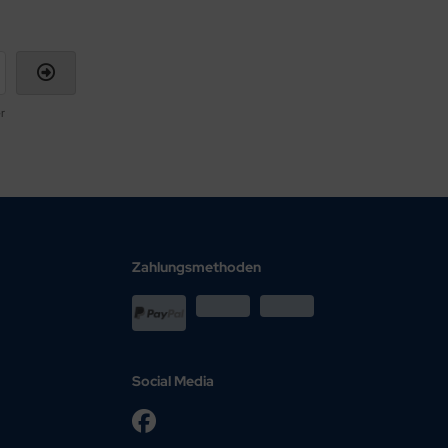
r
Zahlungsmethoden
Social Media