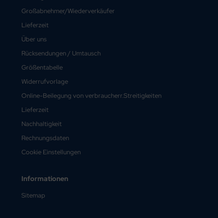
Großabnehmer/Wiederverkäufer
Lieferzeit
Über uns
Rücksendungen / Umtausch
Größentabelle
Widerrufvorlage
Online-Beilegung von verbraucherr.Streitigkeiten
Lieferzeit
Nachhaltigkeit
Rechnungsdaten
Cookie Einstellungen
Informationen
Sitemap