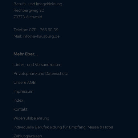
Berufs- und Imagekleidung
Rechbergweg 20
73773 Aichwald
Telefon: 0711 - 765 50 39
Mail: info@a-hausburg.de
Mehr über...
Liefer- und Versandkosten
Privatsphäre und Datenschutz
Unsere AGB
Impressum
Index
Kontakt
Widerrufsbelehrung
Individuelle Berufskleidung für Empfang, Messe & Hotel
Zahlungsweisen