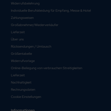
Widerrufsbelehrung
Individuelle Berufskleidung für Empfang, Messe & Hotel
Zahlungsweisen
Großabnehmer/Wiederverkäufer
Lieferzeit
Über uns
Rücksendungen / Umtausch
Größentabelle
Widerrufvorlage
Online-Beilegung von verbraucherr.Streitigkeiten
Lieferzeit
Nachhaltigkeit
Rechnungsdaten
Cookie Einstellungen
Informationen