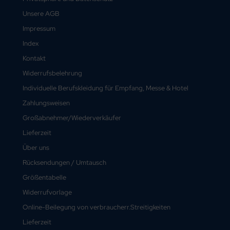
Unsere AGB
Impressum
Index
Kontakt
Widerrufsbelehrung
Individuelle Berufskleidung für Empfang, Messe & Hotel
Zahlungsweisen
Großabnehmer/Wiederverkäufer
Lieferzeit
Über uns
Rücksendungen / Umtausch
Größentabelle
Widerrufvorlage
Online-Beilegung von verbraucherr.Streitigkeiten
Lieferzeit