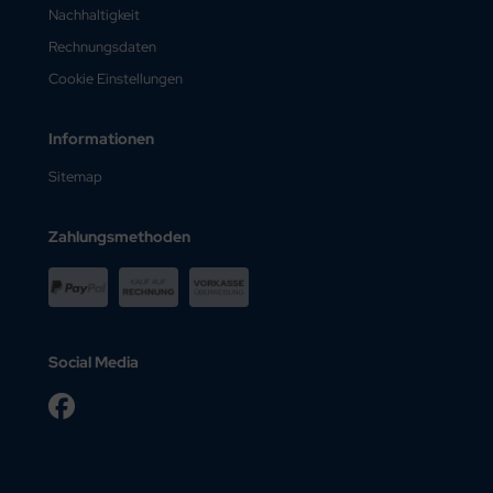
Nachhaltigkeit
Rechnungsdaten
Cookie Einstellungen
Informationen
Sitemap
Zahlungsmethoden
Social Media