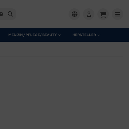
MEDIZIN / PFLEGE/ BEAUTY
HERSTELLER