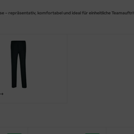
– repräsentativ, komfortabel und ideal für einheitliche Teamauftri