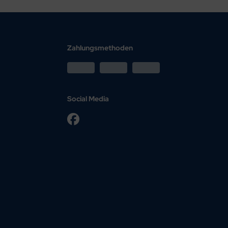
Zahlungsmethoden
Social Media