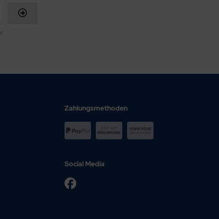
r
Zahlungsmethoden
Social Media