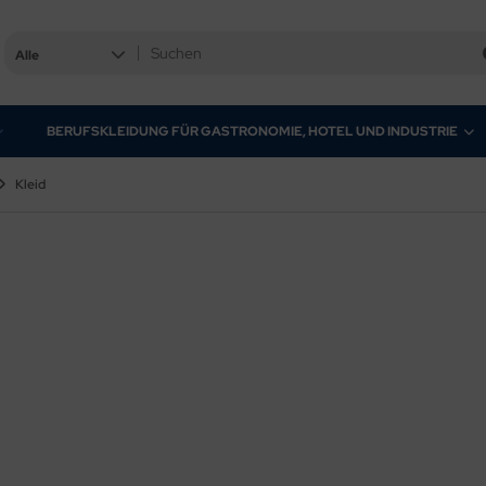
Alle
BERUFSKLEIDUNG FÜR GASTRONOMIE, HOTEL UND INDUSTRIE
Kleid