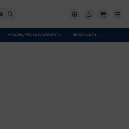
MEDIZIN / PFLEGE/ BEAUTY
HERSTELLER