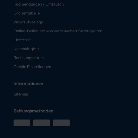
Rücksendungen / Umtausch
Größentabelle
Widerrufvorlage
Online-Beilegung von verbraucherr.Streitigkeiten
Lieferzeit
Nachhaltigkeit
Rechnungsdaten
Cookie Einstellungen
Informationen
Sitemap
Zahlungsmethoden