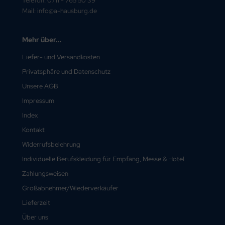
Telefon: 0711 - 765 50 39
Mail: info@a-hausburg.de
Mehr über...
Liefer- und Versandkosten
Privatsphäre und Datenschutz
Unsere AGB
Impressum
Index
Kontakt
Widerrufsbelehrung
Individuelle Berufskleidung für Empfang, Messe & Hotel
Zahlungsweisen
Großabnehmer/Wiederverkäufer
Lieferzeit
Über uns