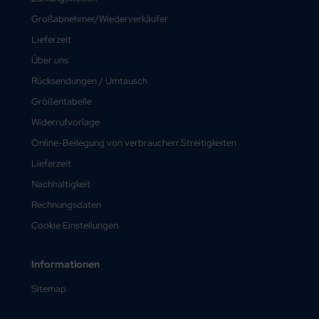
Großabnehmer/Wiederverkäufer
Lieferzeit
Über uns
Rücksendungen / Umtausch
Größentabelle
Widerrufvorlage
Online-Beilegung von verbraucherr.Streitigkeiten
Lieferzeit
Nachhaltigkeit
Rechnungsdaten
Cookie Einstellungen
Informationen
Sitemap