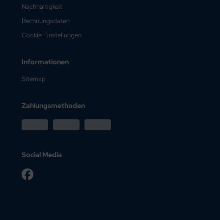
Nachhaltigkeit
Rechnungsdaten
Cookie Einstellungen
Informationen
Sitemap
Zahlungsmethoden
Social Media