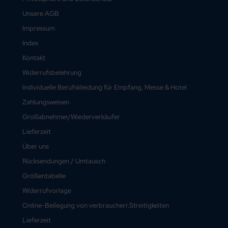
Unsere AGB
Impressum
Index
Kontakt
Widerrufsbelehrung
Individuelle Berufskleidung für Empfang, Messe & Hotel
Zahlungsweisen
Großabnehmer/Wiederverkäufer
Lieferzeit
Über uns
Rücksendungen / Umtausch
Größentabelle
Widerrufvorlage
Online-Beilegung von verbraucherr.Streitigkeiten
Lieferzeit