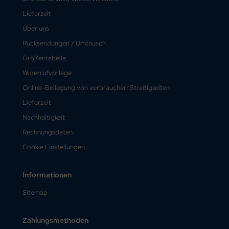
Lieferzeit
Über uns
Rücksendungen / Umtausch
Größentabelle
Widerrufvorlage
Online-Beilegung von verbraucherr.Streitigkeiten
Lieferzeit
Nachhaltigkeit
Rechnungsdaten
Cookie Einstellungen
Informationen
Sitemap
Zahlungsmethoden