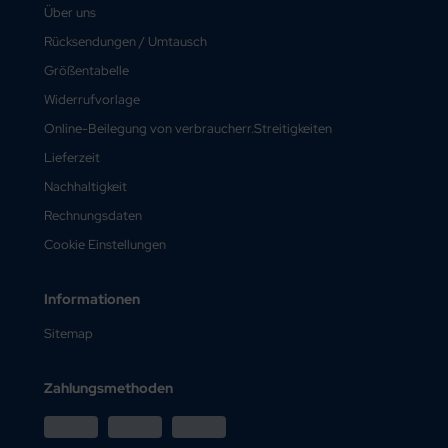
Über uns
Rücksendungen / Umtausch
Größentabelle
Widerrufvorlage
Online-Beilegung von verbraucherr.Streitigkeiten
Lieferzeit
Nachhaltigkeit
Rechnungsdaten
Cookie Einstellungen
Informationen
Sitemap
Zahlungsmethoden