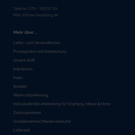
Telefon: 0711 - 765 50 39
Mail: info@a-hausburg.de
Mehr über...
Liefer- und Versandkosten
Privatsphäre und Datenschutz
Unsere AGB
Impressum
Index
Kontakt
Widerrufsbelehrung
Individuelle Berufskleidung für Empfang, Messe & Hotel
Zahlungsweisen
Großabnehmer/Wiederverkäufer
Lieferzeit